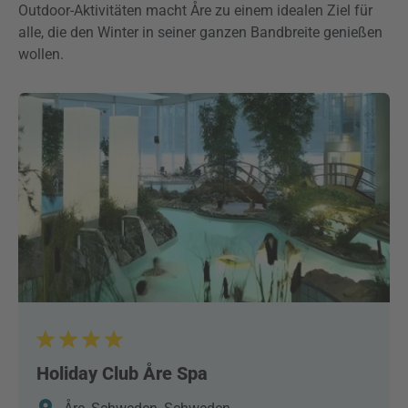
Outdoor-Aktivitäten macht Åre zu einem idealen Ziel für
alle, die den Winter in seiner ganzen Bandbreite genießen
wollen.
Holiday Club Åre Spa