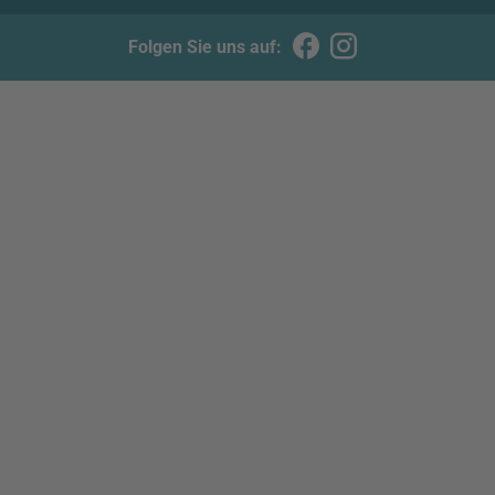
Folgen Sie uns auf: