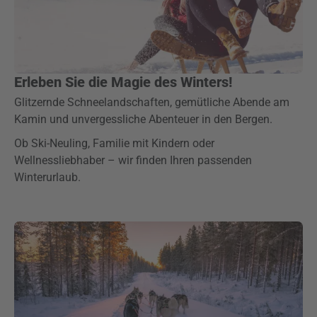
Erleben Sie die Magie des Winters!
Glitzernde Schneelandschaften, gemütliche Abende am
Kamin und unvergessliche Abenteuer in den Bergen.
Ob Ski-Neuling, Familie mit Kindern oder
Wellnessliebhaber – wir finden Ihren passenden
Winterurlaub.