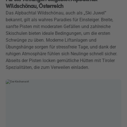
Wildschönau, Österreich
Das Alpbachtal Wildschönau, auch als „Ski Juwel“
bekannt, gilt als wahres Paradies für Einsteiger. Breite,
sanfte Pisten mit moderaten Gefällen und zahlreiche
Skischulen bieten ideale Bedingungen, um die ersten
Schwünge zu üben. Moderne Liftanlagen und
Übungshänge sorgen für stressfreie Tage, und dank der
ruhigen Atmosphäre fühlen sich Neulinge schnell sicher.
Abseits der Pisten locken gemütliche Hütten mit Tiroler
Spezialitäten, die zum Verweilen einladen.