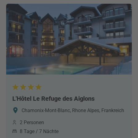
L'Hôtel Le Refuge des Aiglons
Chamonix-Mont-Blanc, Rhone Alpes, Frankreich
2 Personen
8 Tage / 7 Nächte