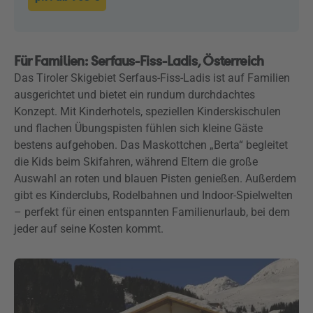
Für Familien: Serfaus-Fiss-Ladis, Österreich
Das Tiroler Skigebiet Serfaus-Fiss-Ladis ist auf Familien
ausgerichtet und bietet ein rundum durchdachtes
Konzept. Mit Kinderhotels, speziellen Kinderskischulen
und flachen Übungspisten fühlen sich kleine Gäste
bestens aufgehoben. Das Maskottchen „Berta“ begleitet
die Kids beim Skifahren, während Eltern die große
Auswahl an roten und blauen Pisten genießen. Außerdem
gibt es Kinderclubs, Rodelbahnen und Indoor-Spielwelten
– perfekt für einen entspannten Familienurlaub, bei dem
jeder auf seine Kosten kommt.