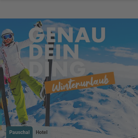
Pauschal
Hotel