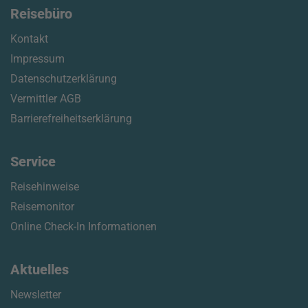
Reisebüro
Kontakt
Impressum
Datenschutzerklärung
Vermittler AGB
Barrierefreiheitserklärung
Service
Reisehinweise
Reisemonitor
Online Check-In Informationen
Aktuelles
Newsletter