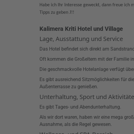
Habe ich Ihr Interesse geweckt, dann freue ich
J
Tipps zu
geben
!!
Kalimera Kriti Hotel und Village
Lage, Ausstattung und Service
Das Hotel befindet sich direkt am Sandstrand 
Oft kommen die Großeltern mit der Familie in
Die geschmackvolle Hotelanlage verfügt übe
Es gibt ausreichend Sitzmöglichkeiten für d
Außenterrasse zu genießen.
Unterhaltung, Sport und Aktivität
Es gibt Tages- und Abendunterhaltung.
Als wir dort waren, haben wir eine mega große
Ausnahme, als die Regel gewesen.