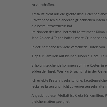
zu verschaffen.
Kreta ist nicht nur die größte Insel Griechenlands
Privat habe ich die anderen griechischen Inseln 
die beste Infrastruktur hat.
Im Norden der Insel herrscht Mittelmeer Klima 
Jahr. An den 4 Tagen hatte unsere Gruppe sehr
In der Zeit habe ich viele verschiede Hotels von
Tipp für Familien mit kleinen Kindern: Hotel Kal
Erholungssuchende kommen auf Ihre Kosten in e
Süden der Insel. Wer Party sucht, ist in der Ge
Ich erlebte Kreta als sehr schöne, facettenreiche 
leckeres Essen und nicht zu vergessen sehr alte 
Angesicht dieser Vielfalt ist Kreta für Familien,
gleichermaßen geeignet.