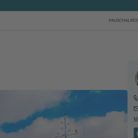
PAUSCHALREI
M