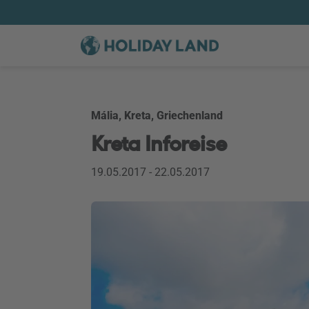
Mália, Kreta, Griechenland
Kreta Inforeise
19.05.2017 - 22.05.2017